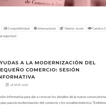
Competitividad
Internacional
Talento Joven
Cambra C
erseguridad
YUDAS A LA MODERNIZACIÓN DEL
EQUEÑO COMERCIO: SESIÓN
NFORMATIVA
28 MAY 2026
sión informativa para dar a conocer los detalles de la nueva convocatoria
udas para la modernización del comercio y los establecimientos "Emblem