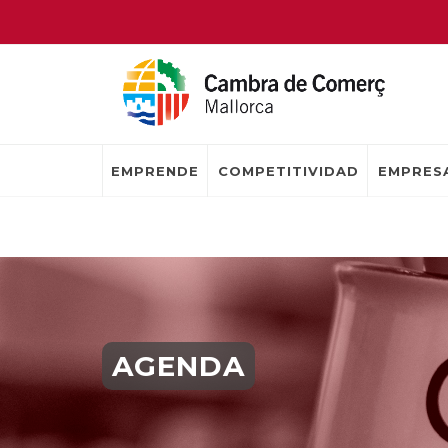
EMPRENDE
COMPETITIVIDAD
EMPRESA
AGENDA