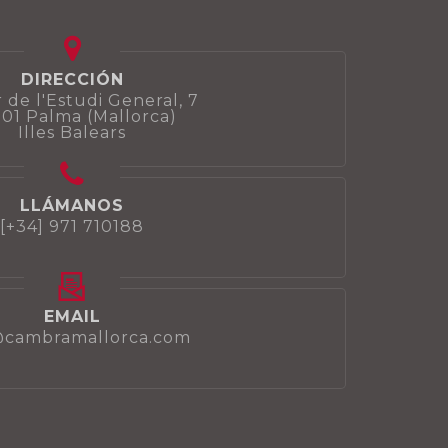
DIRECCIÓN
 de l'Estudi General, 7
01 Palma (Mallorca)
Illes Balears
LLÁMANOS
[+34] 971 710188
EMAIL
@cambramallorca.com