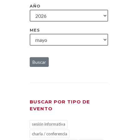
AÑO
MES
Buscar
BUSCAR POR TIPO DE
EVENTO
sesión informativa
charla / conferencia