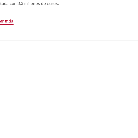
tada con 3,3 millones de euros.
er más