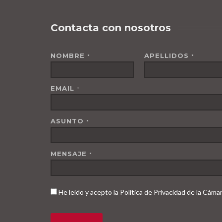
Contacta con nosotros
NOMBRE
APELLIDOS
*
*
EMAIL
*
ASUNTO
*
MENSAJE
*
He leído y acepto la Política de Privacidad de la Cám