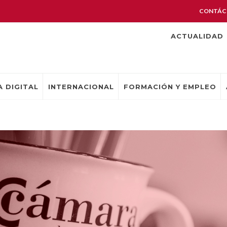
CONTÁC
ACTUALIDAD
 DIGITAL
INTERNACIONAL
FORMACIÓN Y EMPLEO