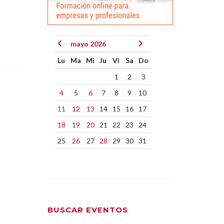
mayo 2026
Lu
Ma
Mi
Ju
Vi
Sa
Do
1
2
3
4
5
6
7
8
9
10
11
12
13
14
15
16
17
18
19
20
21
22
23
24
25
26
27
28
29
30
31
BUSCAR EVENTOS