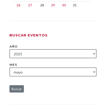
26
27
28
29
30
31
BUSCAR EVENTOS
AÑO
MES
Buscar