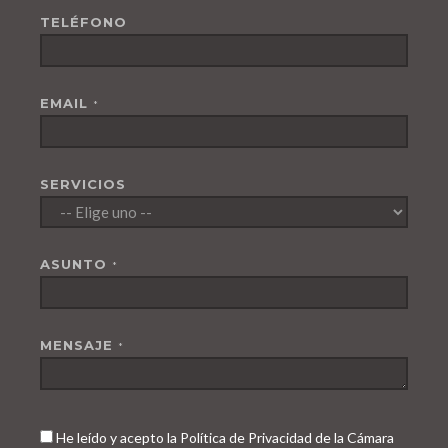
TELÉFONO
EMAIL
*
SERVICIOS
ASUNTO
*
MENSAJE
*
He leído y acepto la Política de Privacidad de la Cámara