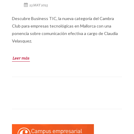
23 MAY 2025
Descubre Business TIC, la nueva categoría del Cambra
Club para empresas tecnológicas en Mallorca con una
ponencia sobre comunicación efectiva a cargo de Claudia
Velasquez.
Leer más