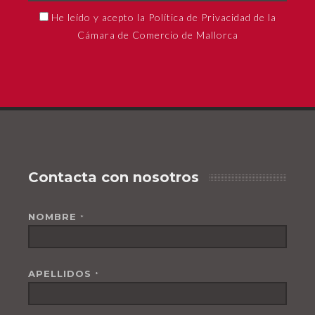
He leído y acepto la Política de Privacidad de la
Cámara de Comercio de Mallorca
Contacta con nosotros
NOMBRE
*
APELLIDOS
*