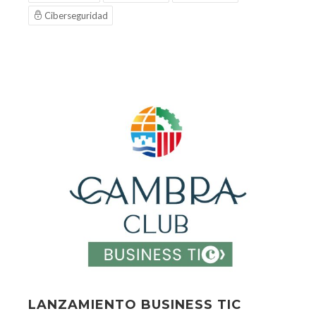
Ciberseguridad
LANZAMIENTO BUSINESS TIC