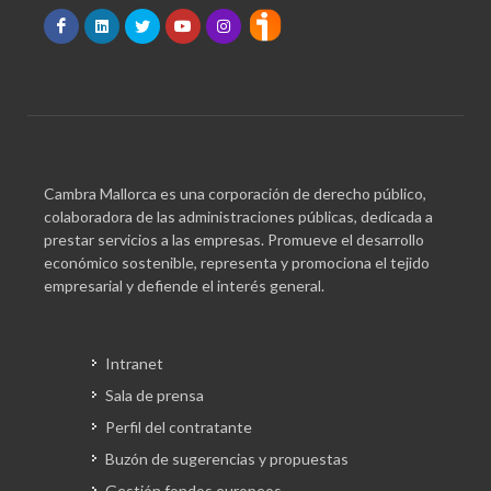
Cambra Mallorca es una corporación de derecho público,
colaboradora de las administraciones públicas, dedicada a
prestar servicios a las empresas. Promueve el desarrollo
económico sostenible, representa y promociona el tejido
empresarial y defiende el interés general.
Intranet
Sala de prensa
Perfil del contratante
Buzón de sugerencias y propuestas
Gestión fondos europeos