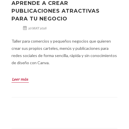
APRENDE A CREAR
PUBLICACIONES ATRACTIVAS
PARA TU NEGOCIO
20 MAY 2026
Taller para comercios y pequeños negocios que quieren
crear sus propios carteles, menús y publicaciones para
redes sociales de forma sencilla, rápida y sin conocimientos
de diseño con Canva.
Leer más