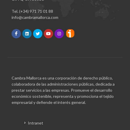
Tel. (+34) 971 71 01 88
info@cambramallorca.com
Cambra Mallorca es una corporación de derecho público,
colaboradora de las administraciones públicas, dedicada a
prestar servicios a las empresas. Promueve el desarrollo
económico sostenible, representa y promociona el tejido
empresarial y defiende el interés general.
Intranet