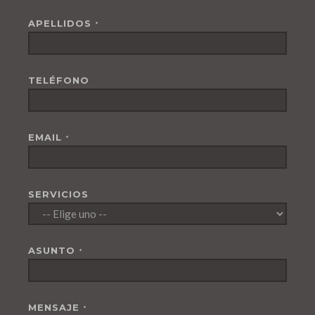
APELLIDOS
*
TELÉFONO
EMAIL
*
SERVICIOS
ASUNTO
*
MENSAJE
*