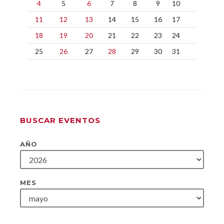
4
5
6
7
8
9
10
11
12
13
14
15
16
17
18
19
20
21
22
23
24
25
26
27
28
29
30
31
BUSCAR EVENTOS
AÑO
MES