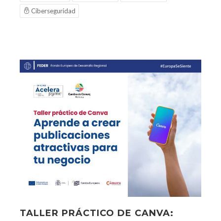
Ciberseguridad
TALLER PRÁCTICO DE CANVA: