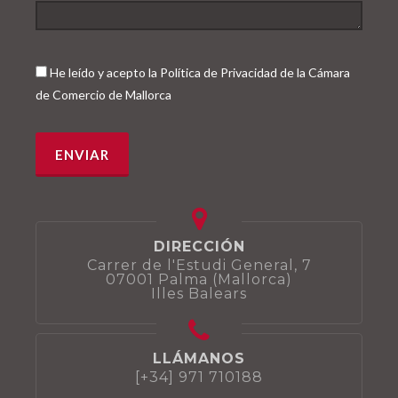
He leído y acepto la Política de Privacidad de la Cámara
de Comercio de Mallorca
DIRECCIÓN
Carrer de l'Estudi General, 7
07001 Palma (Mallorca)
Illes Balears
LLÁMANOS
[+34] 971 710188