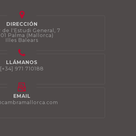
DIRECCIÓN
 de l'Estudi General, 7
01 Palma (Mallorca)
Illes Balears
LLÁMANOS
[+34] 971 710188
EMAIL
@cambramallorca.com