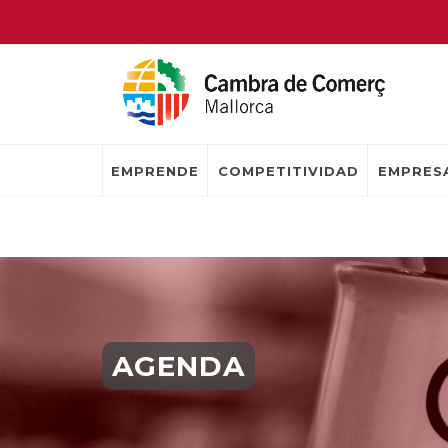
EMPRENDE
COMPETITIVIDAD
EMPRESA
AGENDA