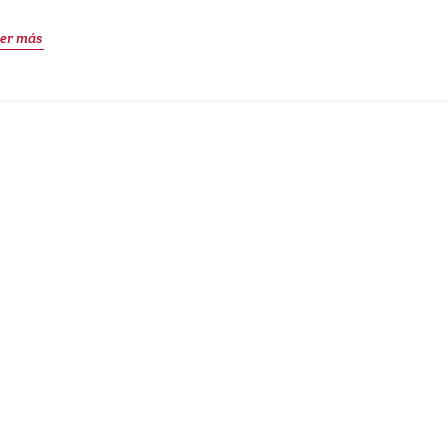
er más