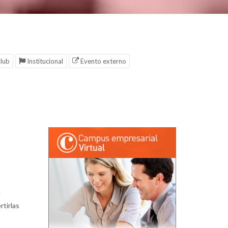
lub
Institucional
Evento externo
e
rtirlas