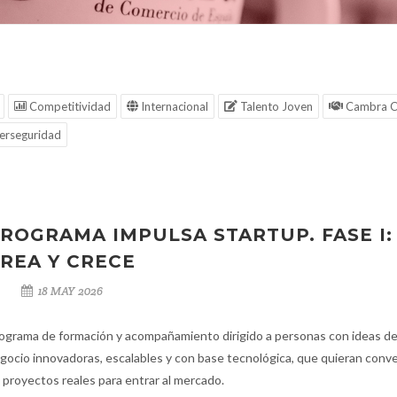
Competitividad
Internacional
Talento Joven
Cambra C
erseguridad
ROGRAMA IMPULSA STARTUP. FASE I:
REA Y CRECE
18 MAY 2026
ograma de formación y acompañamiento dirigido a personas con ideas d
gocio innovadoras, escalables y con base tecnológica, que quieran conve
 proyectos reales para entrar al mercado.