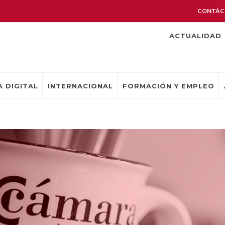
CONTÁC
ACTUALIDAD
 DIGITAL
INTERNACIONAL
FORMACIÓN Y EMPLEO