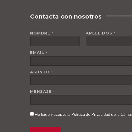
Contacta con nosotros
NOMBRE
APELLIDOS
*
*
EMAIL
*
ASUNTO
*
MENSAJE
*
He leído y acepto la Política de Privacidad de la Cám