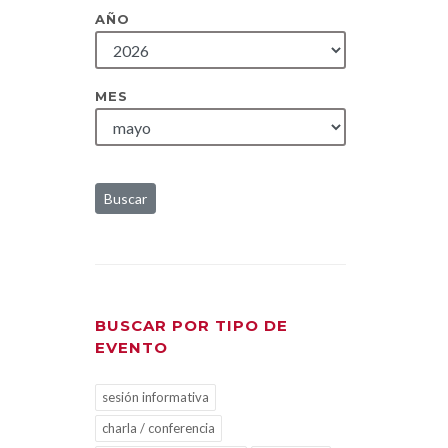
AÑO
MES
Buscar
BUSCAR POR TIPO DE
EVENTO
sesión informativa
charla / conferencia