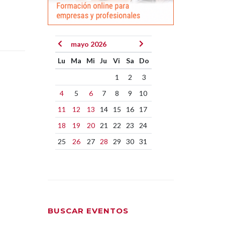
mayo 2026
Lu
Ma
Mi
Ju
Vi
Sa
Do
1
2
3
4
5
6
7
8
9
10
11
12
13
14
15
16
17
18
19
20
21
22
23
24
25
26
27
28
29
30
31
BUSCAR EVENTOS