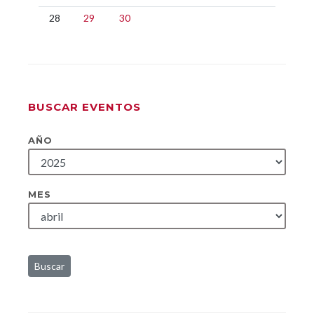
28
29
30
BUSCAR EVENTOS
AÑO
MES
Buscar