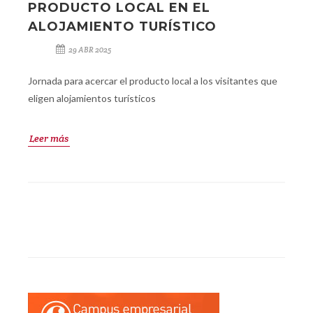
PRODUCTO LOCAL EN EL
ALOJAMIENTO TURÍSTICO
29 ABR 2025
Jornada para acercar el producto local a los visitantes que
eligen alojamientos turísticos
Leer más