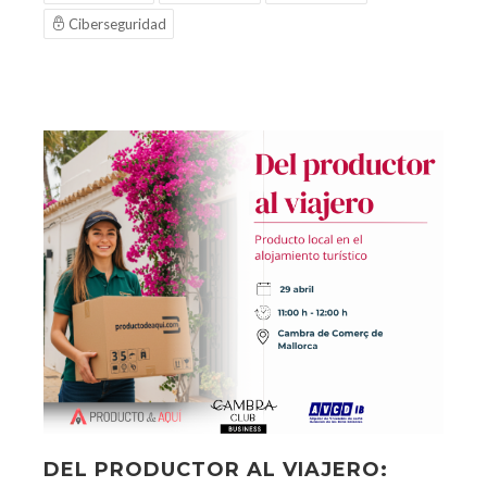
Ciberseguridad
DEL PRODUCTOR AL VIAJERO: