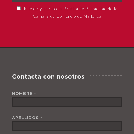
He leído y acepto la Política de Privacidad de la
Cámara de Comercio de Mallorca
Contacta con nosotros
NOMBRE
*
APELLIDOS
*