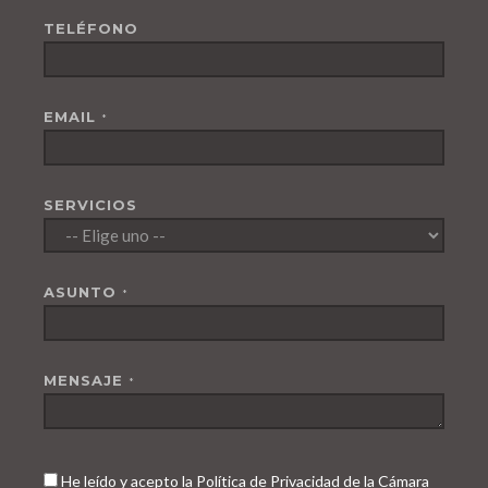
TELÉFONO
EMAIL
*
SERVICIOS
ASUNTO
*
MENSAJE
*
He leído y acepto la Política de Privacidad de la Cámara