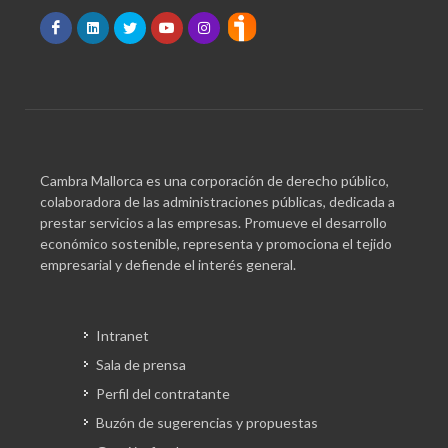
Cambra Mallorca es una corporación de derecho público,
colaboradora de las administraciones públicas, dedicada a
prestar servicios a las empresas. Promueve el desarrollo
económico sostenible, representa y promociona el tejido
empresarial y defiende el interés general.
Intranet
Sala de prensa
Perfil del contratante
Buzón de sugerencias y propuestas