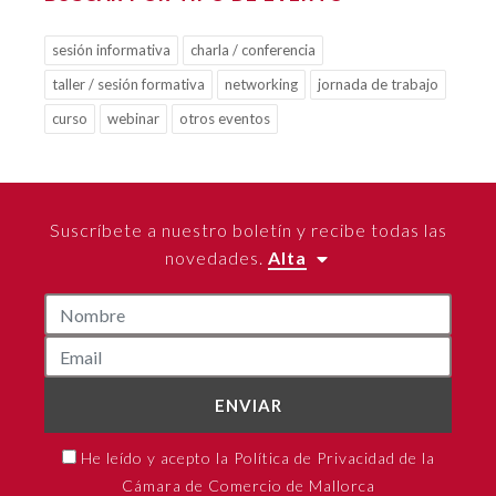
sesión informativa
charla / conferencia
taller / sesión formativa
networking
jornada de trabajo
curso
webinar
otros eventos
Suscríbete a nuestro boletín y recibe todas las
novedades.
Alta
ENVIAR
He leído y acepto la Política de Privacidad de la
Cámara de Comercio de Mallorca