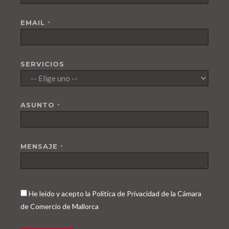
EMAIL
*
SERVICIOS
ASUNTO
*
MENSAJE
*
He leído y acepto la Política de Privacidad de la Cámara
de Comercio de Mallorca