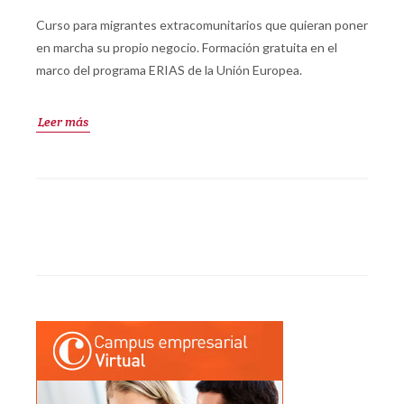
Curso para migrantes extracomunitarios que quieran poner
en marcha su propio negocio. Formación gratuita en el
marco del programa ERIAS de la Unión Europea.
Leer más