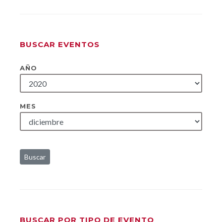
BUSCAR EVENTOS
AÑO
MES
Buscar
BUSCAR POR TIPO DE EVENTO