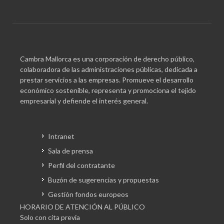
Cambra Mallorca es una corporación de derecho público,
colaboradora de las administraciones públicas, dedicada a
prestar servicios a las empresas. Promueve el desarrollo
económico sostenible, representa y promociona el tejido
empresarial y defiende el interés general.
Intranet
Sala de prensa
Perfil del contratante
Buzón de sugerencias y propuestas
Gestión fondos europeos
HORARIO DE ATENCIÓN AL PÚBLICO
Solo con cita previa