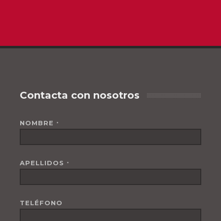
Contacta con nosotros
NOMBRE
*
APELLIDOS
*
TELÉFONO