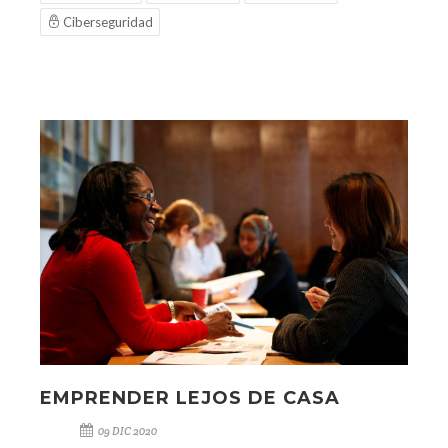
Ciberseguridad
EMPRENDER LEJOS DE CASA
09 DIC 2020