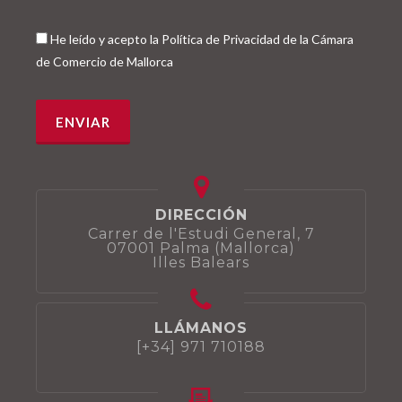
He leído y acepto la Política de Privacidad de la Cámara
de Comercio de Mallorca
DIRECCIÓN
Carrer de l'Estudi General, 7
07001 Palma (Mallorca)
Illes Balears
LLÁMANOS
[+34] 971 710188