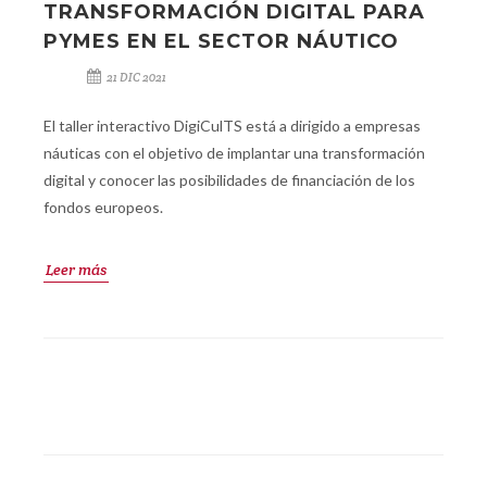
TRANSFORMACIÓN DIGITAL PARA
PYMES EN EL SECTOR NÁUTICO
21 DIC 2021
El taller interactivo DigiCulTS está a dirigido a empresas
náuticas con el objetivo de implantar una transformación
digital y conocer las posibilidades de financiación de los
fondos europeos.
Leer más