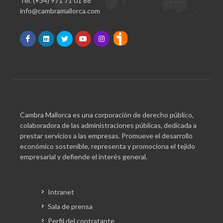
Tel. (+34) 971 71 01 88
info@cambramallorca.com
Cambra Mallorca es una corporación de derecho público,
colaboradora de las administraciones públicas, dedicada a
prestar servicios a las empresas. Promueve el desarrollo
económico sostenible, representa y promociona el tejido
empresarial y defiende el interés general.
Intranet
Sala de prensa
Perfil del contratante