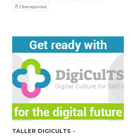
Ciberseguridad
TALLER DIGICULTS -