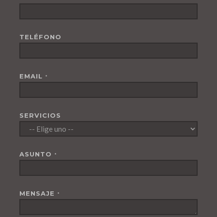
TELÉFONO
EMAIL
*
SERVICIOS
ASUNTO
*
MENSAJE
*