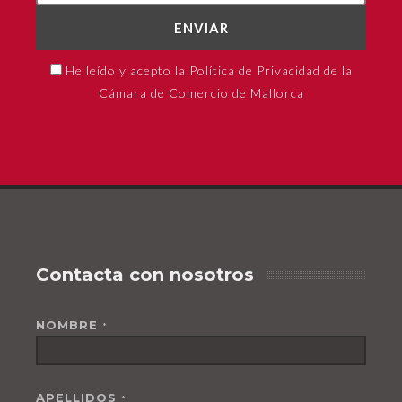
ENVIAR
He leído y acepto la Política de Privacidad de la
Cámara de Comercio de Mallorca
Contacta con nosotros
NOMBRE
*
APELLIDOS
*