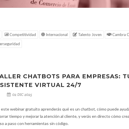
Competitividad
Internacional
Talento Joven
Cambra C
erseguridad
ALLER CHATBOTS PARA EMPRESAS: T
SISTENTE VIRTUAL 24/7
02 DIC 2025
 este webinar gratuito aprenderás qué es un chatbot, cómo puede ayud
orrar tiempo y mejorar la atención al cliente, y verás en directo cómo cre
so a paso con herramientas sin código.