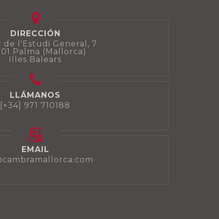
DIRECCIÓN
 de l'Estudi General, 7
01 Palma (Mallorca)
Illes Balears
LLÁMANOS
[+34] 971 710188
EMAIL
@cambramallorca.com