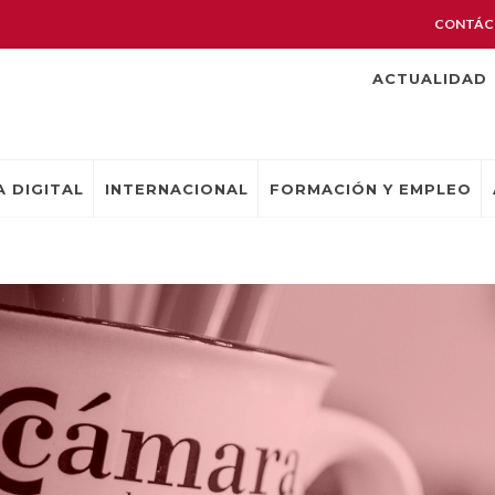
CONTÁC
ACTUALIDAD
 DIGITAL
INTERNACIONAL
FORMACIÓN Y EMPLEO