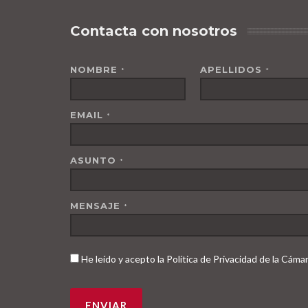
Contacta con nosotros
NOMBRE
APELLIDOS
*
*
EMAIL
*
ASUNTO
*
MENSAJE
*
He leído y acepto la Política de Privacidad de la Cám