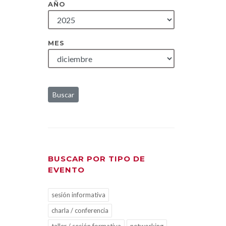
AÑO
MES
Buscar
BUSCAR POR TIPO DE
EVENTO
sesión informativa
charla / conferencia