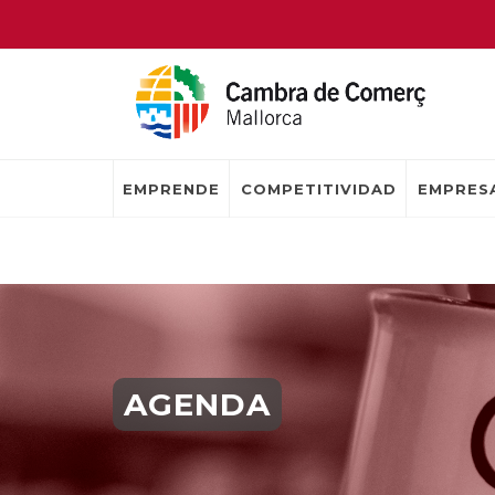
EMPRENDE
COMPETITIVIDAD
EMPRESA
AGENDA