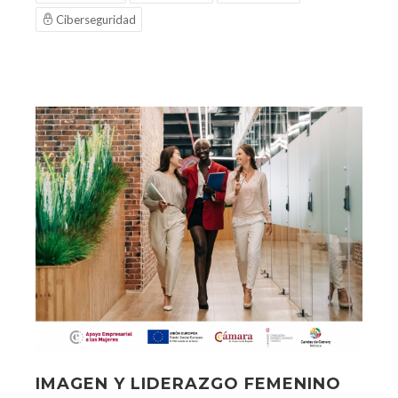
Ciberseguridad
IMAGEN Y LIDERAZGO FEMENINO