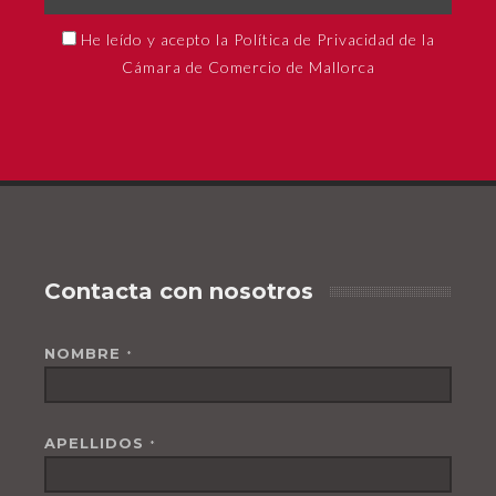
He leído y acepto la Política de Privacidad de la
Cámara de Comercio de Mallorca
Contacta con nosotros
NOMBRE
*
APELLIDOS
*