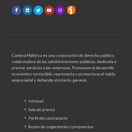
Cambra Mallorca es una corporación de derecho público,
colaboradora de las administraciones públicas, dedicada a
prestar servicios a las empresas. Promueve el desarrollo
económico sostenible, representa y promociona el tejido
empresarial y defiende el interés general.
Intranet
Sala de prensa
Perfil del contratante
Buzón de sugerencias y propuestas