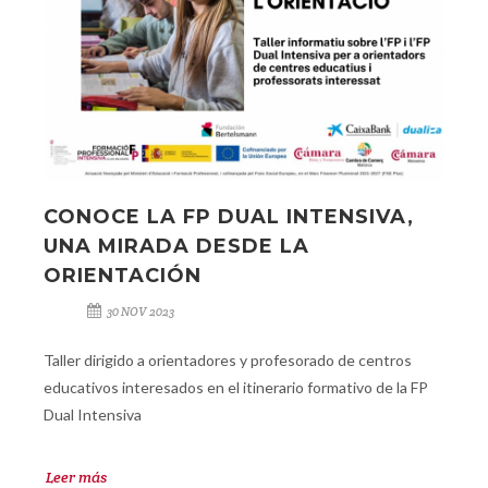
CONOCE LA FP DUAL INTENSIVA,
UNA MIRADA DESDE LA
ORIENTACIÓN
30 NOV 2023
Taller dirigido a orientadores y profesorado de centros
educativos interesados en el itinerario formativo de la FP
Dual Intensiva
Leer más