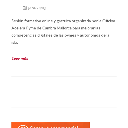
30 NOV 2023
Sesión formativa online y gratuita organizada por la Oficina
Acelera Pyme de Cambra Mallorca para mejorar las
competencias digitales de las pymes y autónomos de la
isla.
Leer más