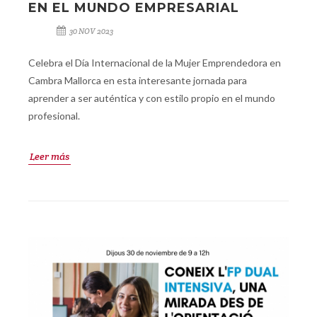
EN EL MUNDO EMPRESARIAL
30 NOV 2023
Celebra el Día Internacional de la Mujer Emprendedora en
Cambra Mallorca en esta interesante jornada para
aprender a ser auténtica y con estilo propio en el mundo
profesional.
Leer más