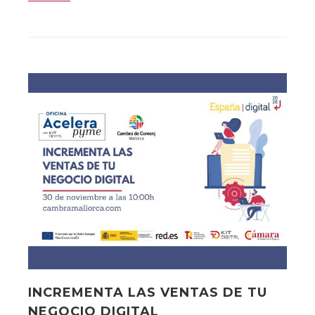
INCREMENTA LAS VENTAS DE TU
NEGOCIO DIGITAL