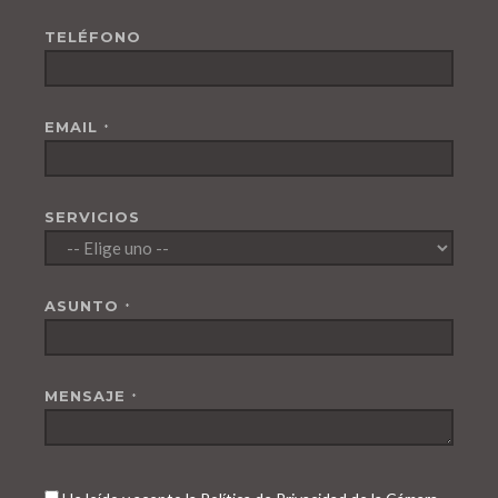
TELÉFONO
EMAIL
*
SERVICIOS
ASUNTO
*
MENSAJE
*