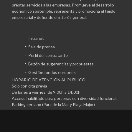
prestar servicios a las empresas. Promueve el desarrollo
económico sostenible, representa y promociona el tejido
empresarial y defiende el interés general.
Intranet
Sala de prensa
Perfil del contratante
Buzón de sugerencias y propuestas
Gestión fondos europeos
HORARIO DE ATENCIÓN AL PÚBLICO
Solo con cita previa
De lunes a viernes: de 9:00h a 14:00h
Acceso habilitado para personas con diversidad funcional.
Parking cercano (Parc de la Mar y Plaça Major)