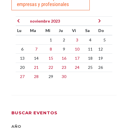
noviembre 2023
Lu
Ma
Mi
Ju
Vi
Sa
Do
1
2
3
4
5
6
7
8
9
10
11
12
13
14
15
16
17
18
19
20
21
22
23
24
25
26
27
28
29
30
BUSCAR EVENTOS
AÑO