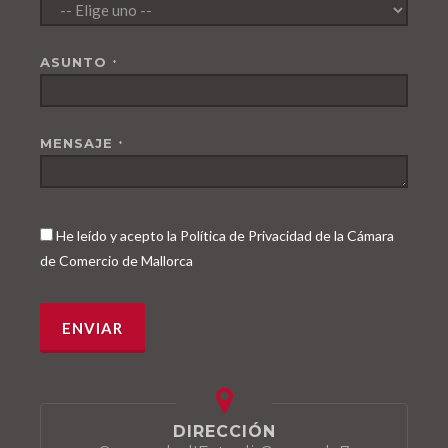
ASUNTO
*
MENSAJE
*
He leído y acepto la Política de Privacidad de la Cámara
de Comercio de Mallorca
DIRECCIÓN