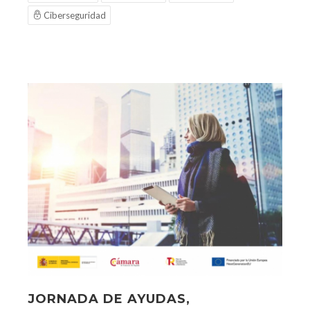
Ciberseguridad
JORNADA DE AYUDAS,