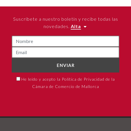
Suscríbete a nuestro boletín y recibe todas las
novedades.
Alta
ENVIAR
He leído y acepto la Política de Privacidad de la
Cámara de Comercio de Mallorca