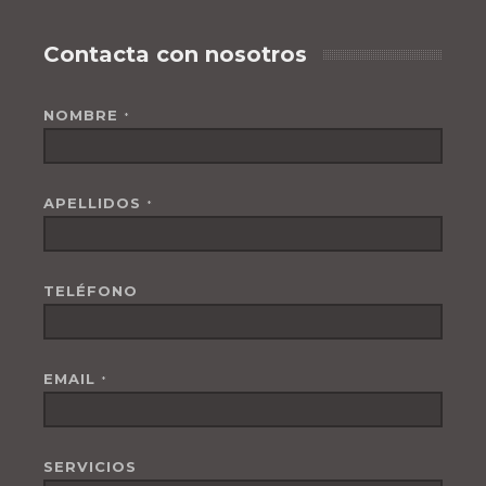
Contacta con nosotros
NOMBRE
*
APELLIDOS
*
TELÉFONO
EMAIL
*
SERVICIOS