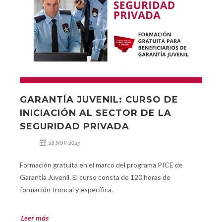
GARANTÍA JUVENIL: CURSO DE
INICIACIÓN AL SECTOR DE LA
SEGURIDAD PRIVADA
28 NOV 2023
Formación gratuita en el marco del programa PICE de
Garantía Juvenil. El curso consta de 120 horas de
formación troncal y específica.
Leer más