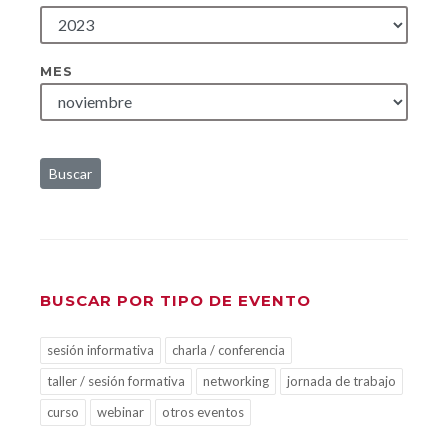
MES
Buscar
BUSCAR POR TIPO DE EVENTO
sesión informativa
charla / conferencia
taller / sesión formativa
networking
jornada de trabajo
curso
webinar
otros eventos