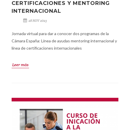
CERTIFICACIONES Y MENTORING
INTERNACIONAL
28 NOV 2023
Jornada virtual para dar a conocer dos programas de la
Cámara España: Línea de ayudas mentoring internacional y
línea de certificaciones internacionales
Leer más