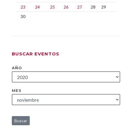
23
24
25
26
27
28
29
30
BUSCAR EVENTOS
AÑO
MES
Buscar