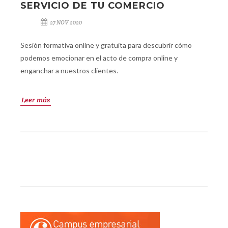
SERVICIO DE TU COMERCIO
27 NOV 2020
Sesión formativa online y gratuita para descubrir cómo
podemos emocionar en el acto de compra online y
enganchar a nuestros clientes.
Leer más