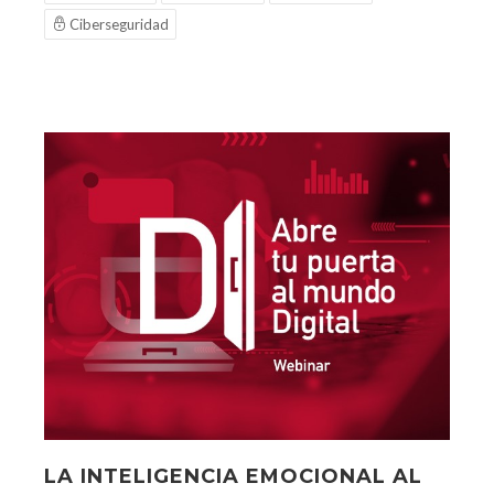
Ciberseguridad
LA INTELIGENCIA EMOCIONAL AL