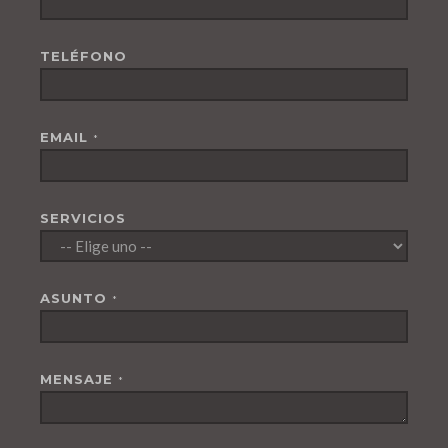
TELÉFONO
EMAIL
*
SERVICIOS
ASUNTO
*
MENSAJE
*