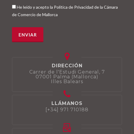
He leído y acepto la Política de Privacidad de la Cámara
de Comercio de Mallorca
DIRECCIÓN
Carrer de l'Estudi General, 7
07001 Palma (Mallorca)
Illes Balears
LLÁMANOS
[+34] 971 710188