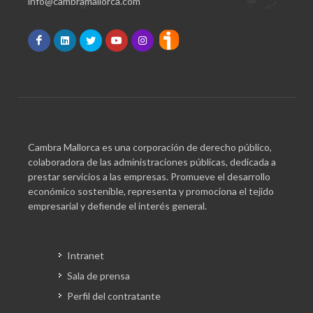
info@cambramallorca.com
Cambra Mallorca es una corporación de derecho público,
colaboradora de las administraciones públicas, dedicada a
prestar servicios a las empresas. Promueve el desarrollo
económico sostenible, representa y promociona el tejido
empresarial y defiende el interés general.
Intranet
Sala de prensa
Perfil del contratante