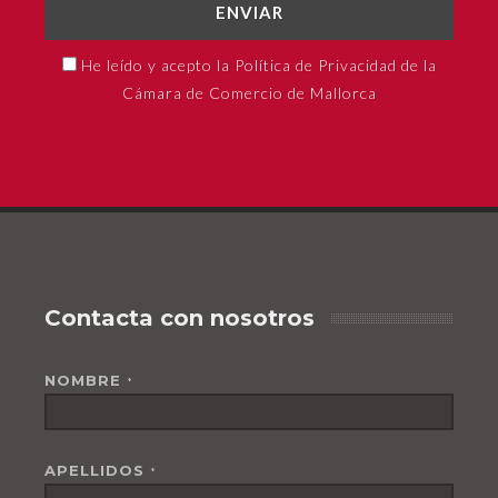
ENVIAR
He leído y acepto la Política de Privacidad de la
Cámara de Comercio de Mallorca
Contacta con nosotros
NOMBRE
*
APELLIDOS
*