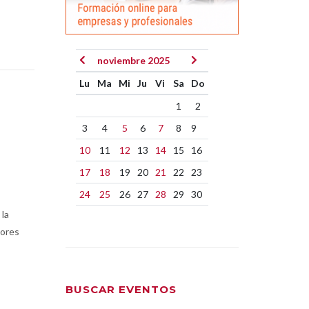
noviembre 2025
Lu
Ma
Mi
Ju
Vi
Sa
Do
1
2
3
4
5
6
7
8
9
10
11
12
13
14
15
16
17
18
19
20
21
22
23
24
25
26
27
28
29
30
 la
tores
BUSCAR EVENTOS