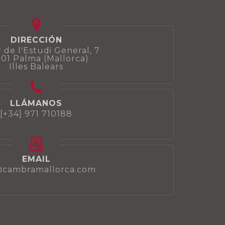
DIRECCIÓN
 de l'Estudi General, 7
01 Palma (Mallorca)
Illes Balears
LLÁMANOS
[+34] 971 710188
EMAIL
@cambramallorca.com