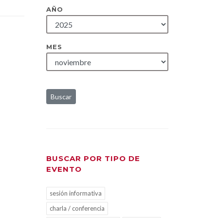
AÑO
MES
Buscar
BUSCAR POR TIPO DE
EVENTO
sesión informativa
charla / conferencia