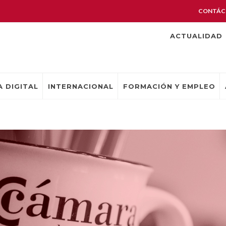
CONTÁC
ACTUALIDAD
 DIGITAL
INTERNACIONAL
FORMACIÓN Y EMPLEO