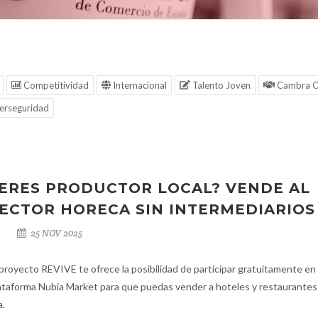
Competitividad
Internacional
Talento Joven
Cambra C
erseguridad
ERES PRODUCTOR LOCAL? VENDE AL
ECTOR HORECA SIN INTERMEDIARIOS
25 NOV 2025
 proyecto REVIVE te ofrece la posibilidad de participar gratuitamente en 
ataforma Nubia Market para que puedas vender a hoteles y restaurantes 
a.