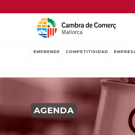
EMPRENDE
COMPETITIVIDAD
EMPRESA
AGENDA