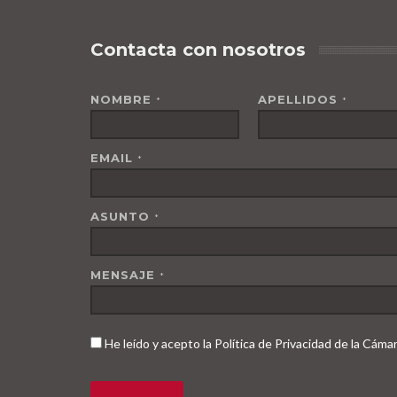
Contacta con nosotros
NOMBRE
APELLIDOS
*
*
EMAIL
*
ASUNTO
*
MENSAJE
*
He leído y acepto la Política de Privacidad de la Cám