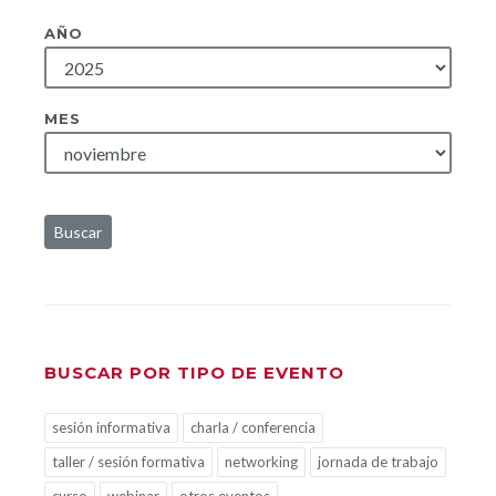
AÑO
MES
Buscar
BUSCAR POR TIPO DE EVENTO
sesión informativa
charla / conferencia
taller / sesión formativa
networking
jornada de trabajo