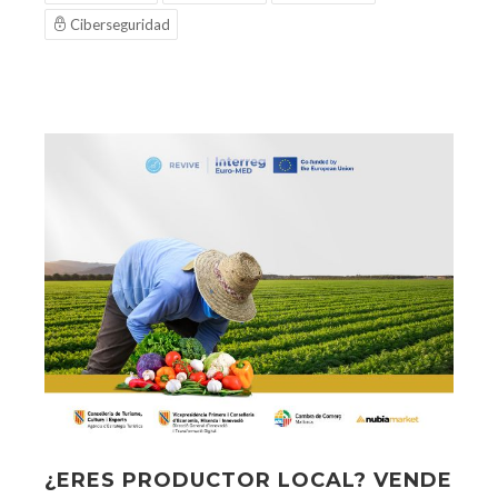
Ciberseguridad
¿ERES PRODUCTOR LOCAL? VENDE