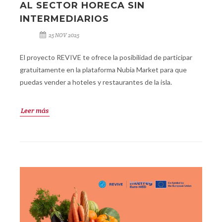
AL SECTOR HORECA SIN
INTERMEDIARIOS
25 NOV 2025
El proyecto REVIVE te ofrece la posibilidad de participar
gratuitamente en la plataforma Nubia Market para que
puedas vender a hoteles y restaurantes de la isla.
Leer más