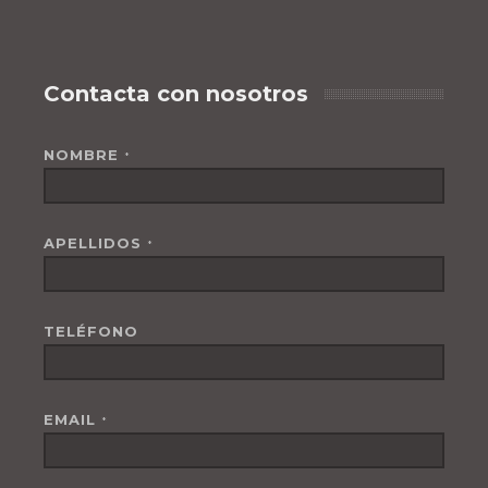
Contacta con nosotros
NOMBRE
*
APELLIDOS
*
TELÉFONO
EMAIL
*