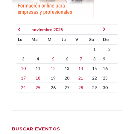
noviembre 2025
Lu
Ma
Mi
Ju
Vi
Sa
Do
1
2
3
4
5
6
7
8
9
10
11
12
13
14
15
16
17
18
19
20
21
22
23
24
25
26
27
28
29
30
BUSCAR EVENTOS