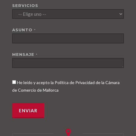
SERVICIOS
ASUNTO
*
MENSAJE
*
He leído y acepto la Política de Privacidad de la Cámara
de Comercio de Mallorca