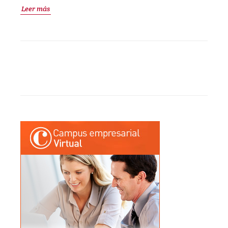
Leer más