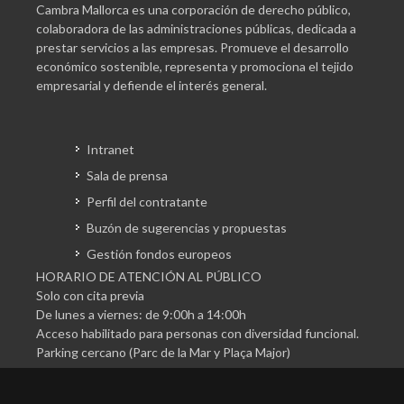
Cambra Mallorca es una corporación de derecho público,
colaboradora de las administraciones públicas, dedicada a
prestar servicios a las empresas. Promueve el desarrollo
económico sostenible, representa y promociona el tejido
empresarial y defiende el interés general.
Intranet
Sala de prensa
Perfil del contratante
Buzón de sugerencias y propuestas
Gestión fondos europeos
HORARIO DE ATENCIÓN AL PÚBLICO
Solo con cita previa
De lunes a viernes: de 9:00h a 14:00h
Acceso habilitado para personas con diversidad funcional.
Parking cercano (Parc de la Mar y Plaça Major)