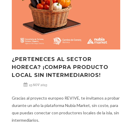
¿PERTENECES AL SECTOR
HORECA? ¡COMPRA PRODUCTO
LOCAL SIN INTERMEDIARIOS!
25 NOV 2025
Gracias al proyecto europeo REVIVE, te invitamos a probar
durante un año la plataforma Nubia Market, sin coste, para
que puedas conectar con productores locales de la isla, sin
intermediarios.