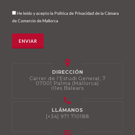
He leído y acepto la Política de Privacidad de la Cámara
de Comercio de Mallorca
DIRECCIÓN
Carrer de l'Estudi General, 7
07001 Palma (Mallorca)
Illes Balears
LLÁMANOS
[+34] 971 710188