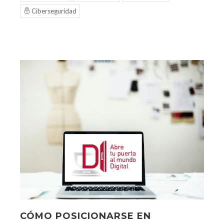
Ciberseguridad
CÓMO POSICIONARSE EN