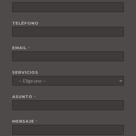
TELÉFONO
EMAIL
*
SERVICIOS
ASUNTO
*
MENSAJE
*