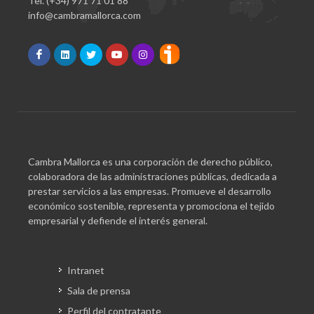
Tel. (+34) 971 71 01 88
info@cambramallorca.com
Cambra Mallorca es una corporación de derecho público,
colaboradora de las administraciones públicas, dedicada a
prestar servicios a las empresas. Promueve el desarrollo
económico sostenible, representa y promociona el tejido
empresarial y defiende el interés general.
Intranet
Sala de prensa
Perfil del contratante