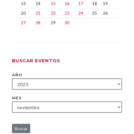
13
14
15
16
17
18
19
20
21
22
23
24
25
26
27
28
29
30
BUSCAR EVENTOS
AÑO
MES
Buscar