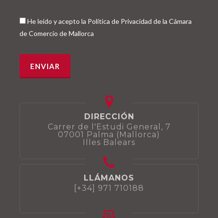
He leído y acepto la Política de Privacidad de la Cámara
de Comercio de Mallorca
DIRECCIÓN
Carrer de l'Estudi General, 7
07001 Palma (Mallorca)
Illes Balears
LLÁMANOS
[+34] 971 710188