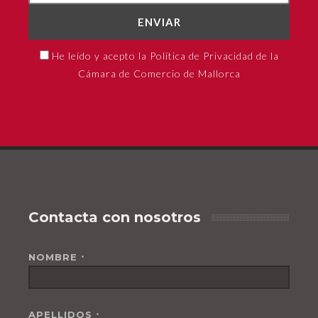
ENVIAR
He leído y acepto la Política de Privacidad de la
Cámara de Comercio de Mallorca
Contacta con nosotros
NOMBRE
*
APELLIDOS
*