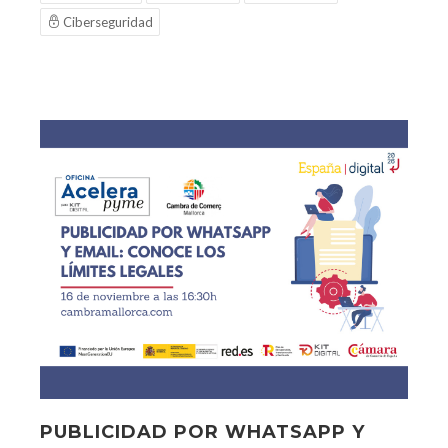
Ciberseguridad
PUBLICIDAD POR WHATSAPP Y