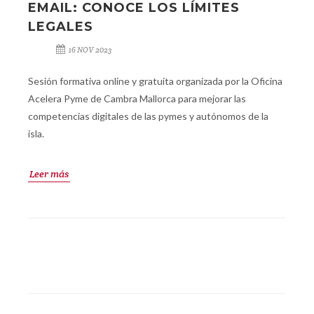
EMAIL: CONOCE LOS LÍMITES
LEGALES
16 NOV 2023
Sesión formativa online y gratuita organizada por la Oficina
Acelera Pyme de Cambra Mallorca para mejorar las
competencias digitales de las pymes y autónomos de la
isla.
Leer más