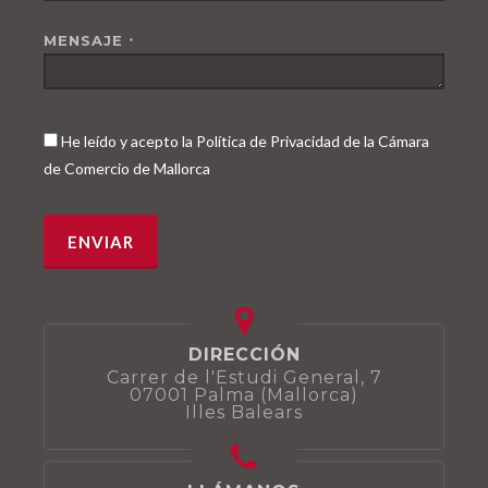
MENSAJE
*
He leído y acepto la Política de Privacidad de la Cámara
de Comercio de Mallorca
DIRECCIÓN
Carrer de l'Estudi General, 7
07001 Palma (Mallorca)
Illes Balears