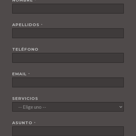
NOMBRE
*
APELLIDOS
*
TELÉFONO
EMAIL
*
SERVICIOS
ASUNTO
*