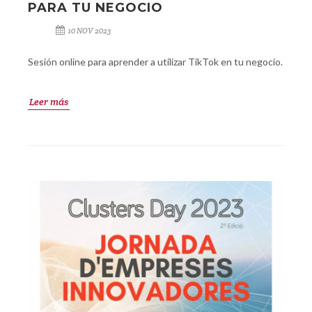
PARA TU NEGOCIO
10 NOV 2023
Sesión online para aprender a utilizar TikTok en tu negocio.
Leer más