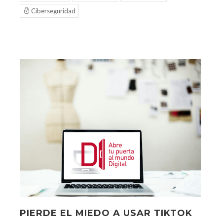
Ciberseguridad
PIERDE EL MIEDO A USAR TIKTOK