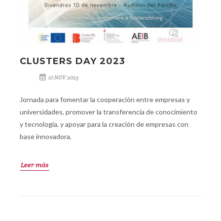
CLUSTERS DAY 2023
10 NOV 2023
Jornada para fomentar la cooperación entre empresas y
universidades, promover la transferencia de conocimiento
y tecnología, y apoyar para la creación de empresas con
base innovadora.
Leer más