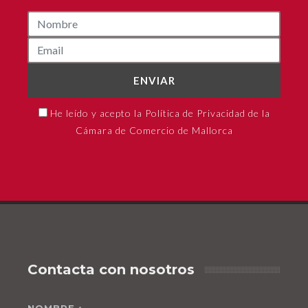
ENVIAR
He leído y acepto la Política de Privacidad de la
Cámara de Comercio de Mallorca
Contacta con nosotros