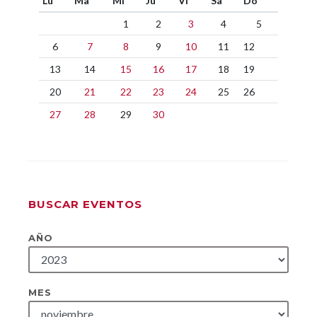
Lu
Ma
Mi
Ju
Vi
Sa
Do
1
2
3
4
5
6
7
8
9
10
11
12
13
14
15
16
17
18
19
20
21
22
23
24
25
26
27
28
29
30
BUSCAR EVENTOS
AÑO
MES