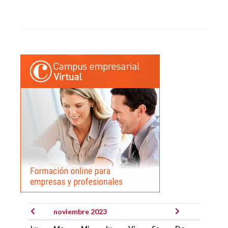
noviembre 2023