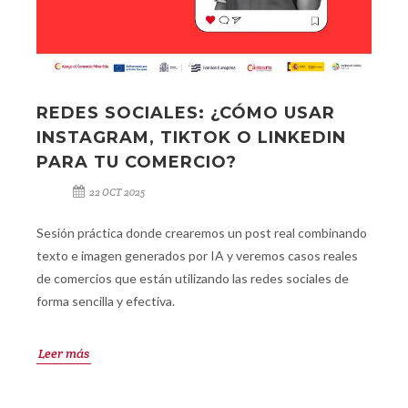
REDES SOCIALES: ¿CÓMO USAR
INSTAGRAM, TIKTOK O LINKEDIN
PARA TU COMERCIO?
22 OCT 2025
Sesión práctica donde crearemos un post real combinando
texto e imagen generados por IA y veremos casos reales
de comercios que están utilizando las redes sociales de
forma sencilla y efectiva.
Leer más