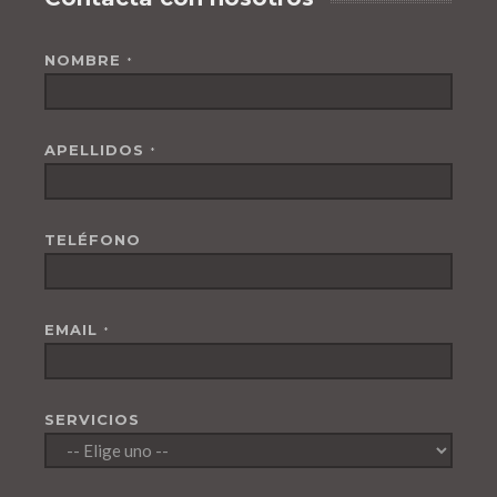
NOMBRE
*
APELLIDOS
*
TELÉFONO
EMAIL
*
SERVICIOS