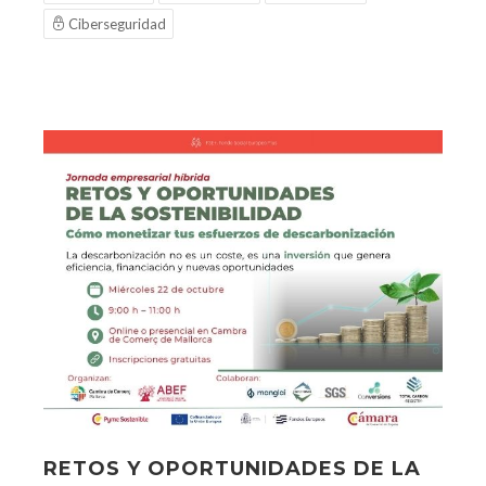
Ciberseguridad
RETOS Y OPORTUNIDADES DE LA