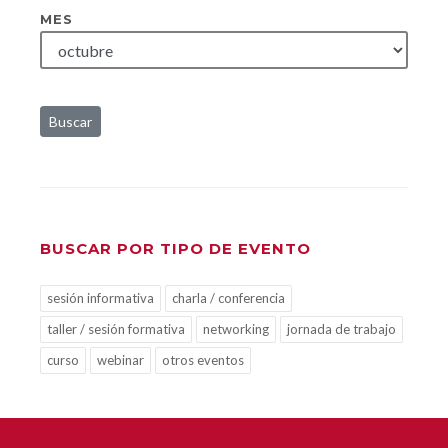
MES
Buscar
BUSCAR POR TIPO DE EVENTO
sesión informativa
charla / conferencia
taller / sesión formativa
networking
jornada de trabajo
curso
webinar
otros eventos