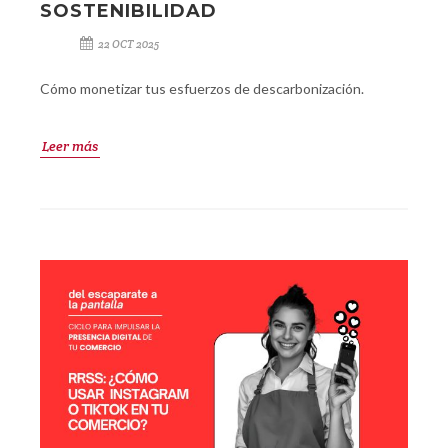
SOSTENIBILIDAD
22 OCT 2025
Cómo monetizar tus esfuerzos de descarbonización.
Leer más