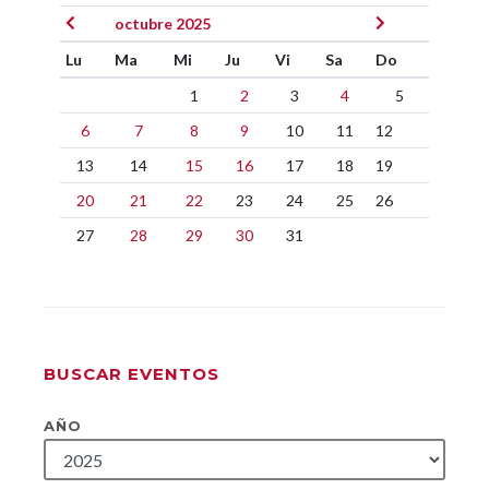
octubre 2025
Lu
Ma
Mi
Ju
Vi
Sa
Do
1
2
3
4
5
6
7
8
9
10
11
12
13
14
15
16
17
18
19
20
21
22
23
24
25
26
27
28
29
30
31
BUSCAR EVENTOS
AÑO