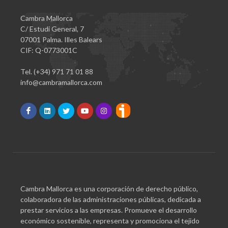
Cambra Mallorca
C/ Estudi General, 7
07001 Palma. Illes Balears
CIF: Q-0773001C
Tel. (+34) 971 71 01 88
info@cambramallorca.com
Cambra Mallorca es una corporación de derecho público,
colaboradora de las administraciones públicas, dedicada a
prestar servicios a las empresas. Promueve el desarrollo
económico sostenible, representa y promociona el tejido