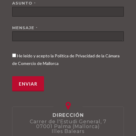
ASUNTO
*
MENSAJE
*
He leído y acepto la Política de Privacidad de la Cámara
de Comercio de Mallorca
DIRECCIÓN
Carrer de l'Estudi General, 7
07001 Palma (Mallorca)
Illes Balears