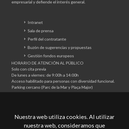
empresarial y defiende el interés general.
Intranet
Sala de prensa
Perfil del contratante
Buzón de sugerencias y propuestas
Gestión fondos europeos
HORARIO DE ATENCIÓN AL PÚBLICO
Solo con cita previa
De lunes a viernes: de 9:00h a 14:00h
Acceso habilitado para personas con diversidad funcional.
Parking cercano (Parc de la Mar y Plaça Major)
Nuestra web utiliza cookies. Al utilizar
nuestra web, consideramos que