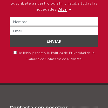
Suscríbete a nuestro boletín y recibe todas las
novedades.
Alta
ENVIAR
He leído y acepto la Política de Privacidad de la
Cámara de Comercio de Mallorca
Contacta con nosotros