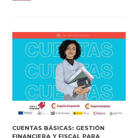
CUENTAS BÁSICAS: GESTIÓN
FINANCIERA Y FISCAL PARA