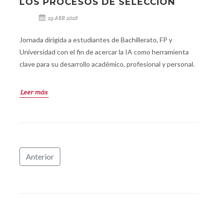
LOS PROCESOS DE SELECCIÓN
29 ABR 2026
Jornada dirigida a estudiantes de Bachillerato, FP y
Universidad con el fin de acercar la IA como herramienta
clave para su desarrollo académico, profesional y personal.
Leer más
Anterior