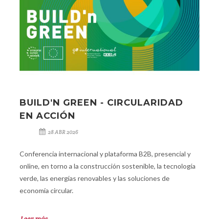
BUILD'N GREEN - CIRCULARIDAD
EN ACCIÓN
28 ABR 2026
Conferencia internacional y plataforma B2B, presencial y
online, en torno a la construcción sostenible, la tecnología
verde, las energías renovables y las soluciones de
economía circular.
Leer más