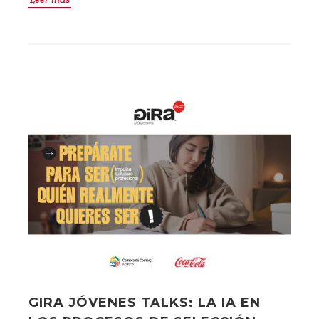
GIRA JÓVENES TALKS: LA IA EN