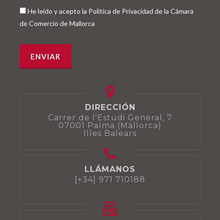
He leído y acepto la Política de Privacidad de la Cámara
de Comercio de Mallorca
DIRECCIÓN
Carrer de l'Estudi General, 7
07001 Palma (Mallorca)
Illes Balears
LLÁMANOS
[+34] 971 710188