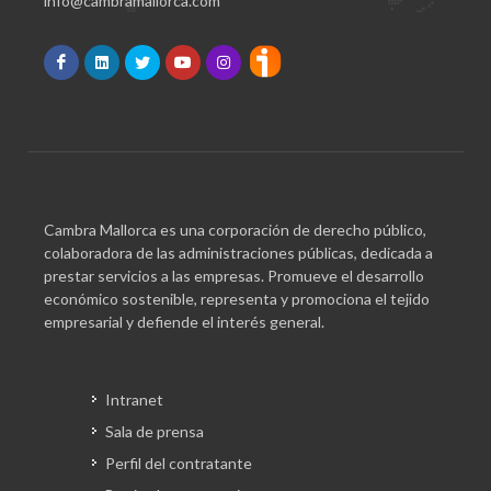
info@cambramallorca.com
Cambra Mallorca es una corporación de derecho público,
colaboradora de las administraciones públicas, dedicada a
prestar servicios a las empresas. Promueve el desarrollo
económico sostenible, representa y promociona el tejido
empresarial y defiende el interés general.
Intranet
Sala de prensa
Perfil del contratante