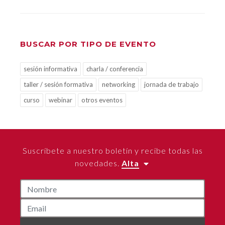
BUSCAR POR TIPO DE EVENTO
sesión informativa
charla / conferencia
taller / sesión formativa
networking
jornada de trabajo
curso
webinar
otros eventos
Suscríbete a nuestro boletín y recibe todas las
novedades.
Alta