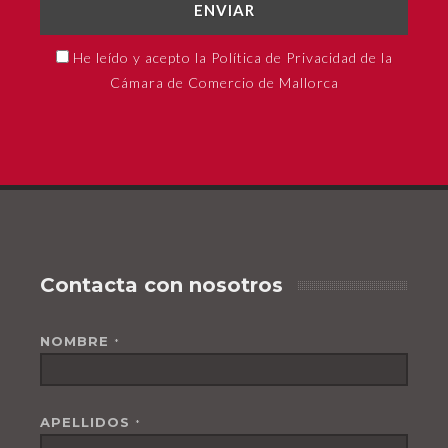
ENVIAR
He leído y acepto la Política de Privacidad de la
Cámara de Comercio de Mallorca
Contacta con nosotros
NOMBRE
*
APELLIDOS
*