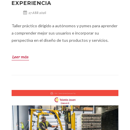
EXPERIENCIA
27 ABR 2026
Taller práctico dirigido a autónomos y pymes para aprender
a comprender mejor sus usuarios e incorporar su
perspectiva en el diseño de tus productos y servicios.
Leer más