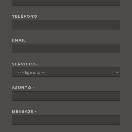
TELÉFONO
EMAIL
*
SERVICIOS
ASUNTO
*
MENSAJE
*