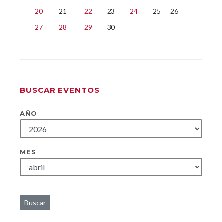
20
21
22
23
24
25
26
27
28
29
30
BUSCAR EVENTOS
AÑO
MES
Buscar