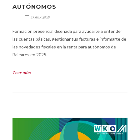
AUTÓNOMOS
27 ABR 2026
Formación presencial diseñada para ayudarte a entender
las cuentas básicas, gestionar tus facturas e informarte de
las novedades fiscales en la renta para autónomos de
Baleares en 2025.
Leer más