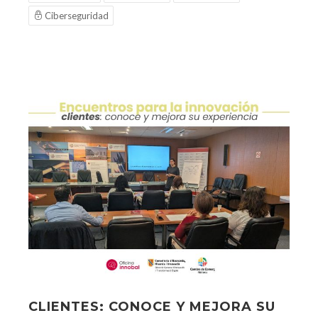
Ciberseguridad
CLIENTES: CONOCE Y MEJORA SU