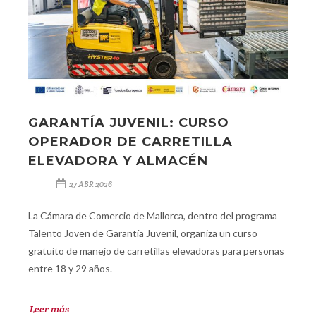
GARANTÍA JUVENIL: CURSO
OPERADOR DE CARRETILLA
ELEVADORA Y ALMACÉN
27 ABR 2026
La Cámara de Comercio de Mallorca, dentro del programa
Talento Joven de Garantía Juvenil, organiza un curso
gratuito de manejo de carretillas elevadoras para personas
entre 18 y 29 años.
Leer más