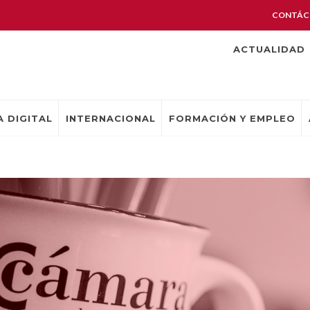
CONTÁC
ACTUALIDAD
 DIGITAL
INTERNACIONAL
FORMACIÓN Y EMPLEO