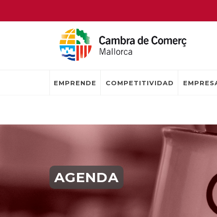
EMPRENDE
COMPETITIVIDAD
EMPRESA
AGENDA