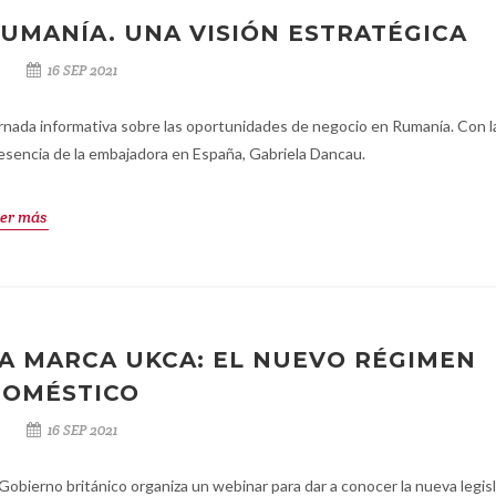
UMANÍA. UNA VISIÓN ESTRATÉGICA
16 SEP 2021
rnada informativa sobre las oportunidades de negocio en Rumanía. Con l
esencia de la embajadora en España, Gabriela Dancau.
er más
A MARCA UKCA: EL NUEVO RÉGIMEN
OMÉSTICO
16 SEP 2021
 Gobierno británico organiza un webinar para dar a conocer la nueva legis