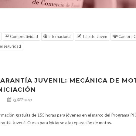
Competitividad
Internacional
Talento Joven
Cambra C
erseguridad
ARANTÍA JUVENIL: MECÁNICA DE MO
NICIACIÓN
13 SEP 2021
rmación gratuita de 155 horas para jóvenes en el marco del Programa PI
rantía Juvenil. Curso para iniciarse a la reparación de motos.